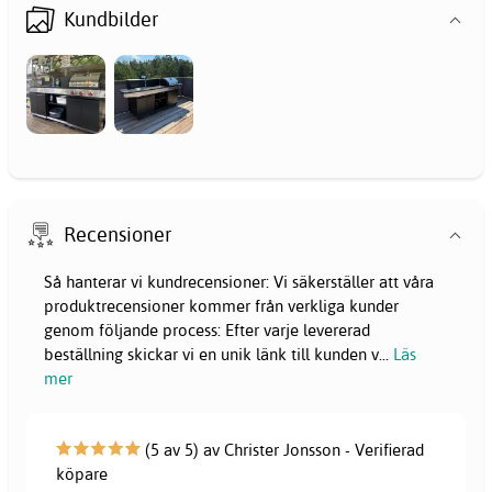
Kundbilder
Recensioner
Så hanterar vi kundrecensioner: Vi säkerställer att våra
produktrecensioner kommer från verkliga kunder
genom följande process: Efter varje levererad
beställning skickar vi en unik länk till kunden v
...
Läs
mer
(5 av 5) av Christer Jonsson - Verifierad
köpare