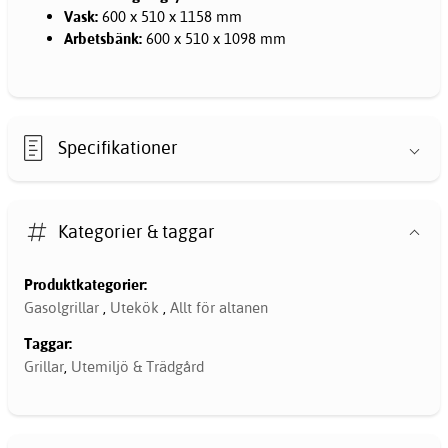
Vask:
600 x 510 x 1158 mm
Arbetsbänk:
600 x 510 x 1098 mm
Specifikationer
Kategorier & taggar
Produktkategorier:
Gasolgrillar
,
Utekök
,
Allt för altanen
Taggar:
Grillar
,
Utemiljö & Trädgård