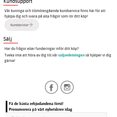
Kundsupport
Vår kunniga och tillmötesgående kundservice finns här för att
hjälpa dig och svara på alla frågor som rör ditt köp!
Kundservice
Sälj
Har du frågor eller funderingar inför ditt köp?
Tveka inte att höra av dig till vår
säljavdelningen
så hjälper vi dig
gärna!
Få de bästa erbjudandena först!
Prenumerera på vårt nyhetsbrev idag