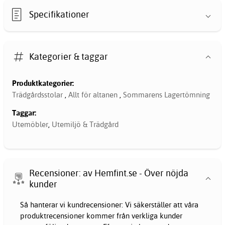
Specifikationer
Kategorier & taggar
Produktkategorier:
Trädgårdsstolar
,
Allt för altanen
,
Sommarens Lagertömning
Taggar:
Utemöbler
,
Utemiljö & Trädgård
Recensioner: av Hemfint.se - Över nöjda
kunder
Så hanterar vi kundrecensioner: Vi säkerställer att våra
produktrecensioner kommer från verkliga kunder