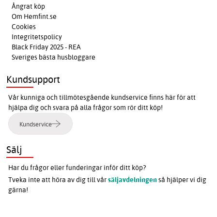
Ångrat köp
Om Hemfint.se
Cookies
Integritetspolicy
Black Friday 2025 - REA
Sveriges bästa husbloggare
Kundsupport
Vår kunniga och tillmötesgående kundservice finns här för att
hjälpa dig och svara på alla frågor som rör ditt köp!
Kundservice
Sälj
Har du frågor eller funderingar inför ditt köp?
Tveka inte att höra av dig till vår
säljavdelningen
så hjälper vi dig
gärna!