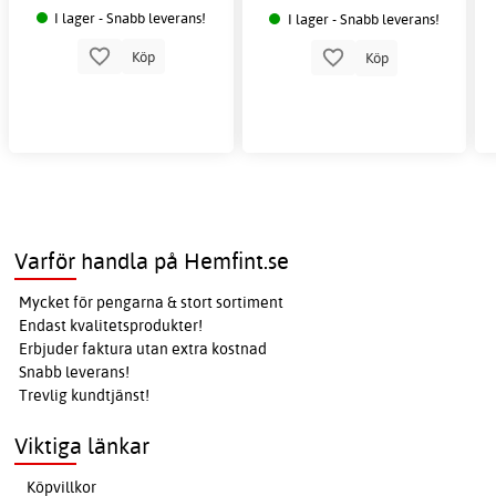
I lager - Snabb leverans!
I lager - Snabb leverans!
Köp
Köp
Varför handla på Hemfint.se
Mycket för pengarna & stort sortiment
Endast kvalitetsprodukter!
Erbjuder faktura utan extra kostnad
Snabb leverans!
Trevlig kundtjänst!
Viktiga länkar
Köpvillkor