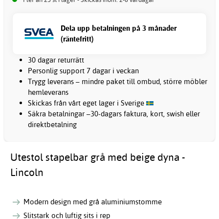
Dela upp betalningen på 3 månader
(räntefritt)
30 dagar returrätt
Personlig support 7 dagar i veckan
Trygg leverans – mindre paket till ombud, större möbler
hemleverans
Skickas från vårt eget lager i Sverige
Säkra betalningar –30-dagars faktura, kort, swish eller
direktbetalning
Utestol stapelbar grå med beige dyna -
Lincoln
Modern design med grå aluminiumstomme
Slitstark och luftig sits i rep