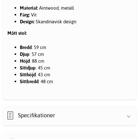
Material:
Aintwood, metall
Färg:
Vit
Design:
Skandinavisk design
Mått stol:
Bredd
: 59 cm
Djup
: 57 cm
Höjd
: 88 cm
Sittdjup
: 45 cm
Sitthöjd
: 43 cm
Sittbredd
: 48 cm
Specifikationer