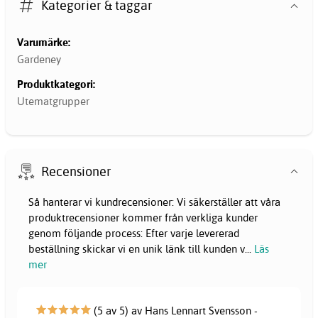
Kategorier & taggar
Varumärke:
Gardeney
Produktkategori:
Utematgrupper
Recensioner
Så hanterar vi kundrecensioner: Vi säkerställer att våra
produktrecensioner kommer från verkliga kunder
genom följande process: Efter varje levererad
beställning skickar vi en unik länk till kunden v
...
Läs
mer
(5 av 5) av Hans Lennart Svensson -