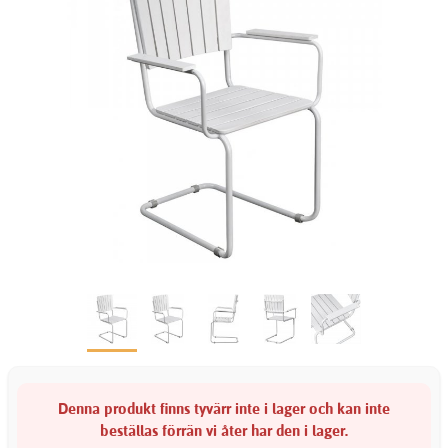
Denna produkt finns tyvärr inte i lager och kan inte
beställas förrän vi åter har den i lager.