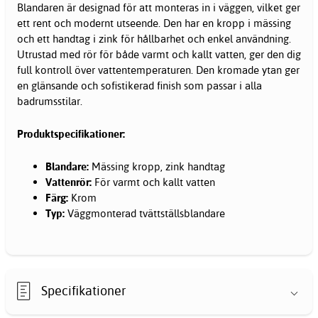
Blandaren är designad för att monteras in i väggen, vilket ger
ett rent och modernt utseende. Den har en kropp i mässing
och ett handtag i zink för hållbarhet och enkel användning.
Utrustad med rör för både varmt och kallt vatten, ger den dig
full kontroll över vattentemperaturen. Den kromade ytan ger
en glänsande och sofistikerad finish som passar i alla
badrumsstilar.
Produktspecifikationer:
Blandare:
Mässing kropp, zink handtag
Vattenrör:
För varmt och kallt vatten
Färg:
Krom
Typ:
Väggmonterad tvättställsblandare
Specifikationer