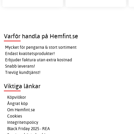
Varför handla på Hemfint.se
Mycket för pengarna & stort sortiment
Endast kvalitetsprodukter!
Erbjuder faktura utan extra kostnad
Snabb leverans!
Trevlig kundtjänst!
Viktiga länkar
Köpvillkor
Ångrat köp
Om Hemfint.se
Cookies
Integritetspolicy
Black Friday 2025 - REA