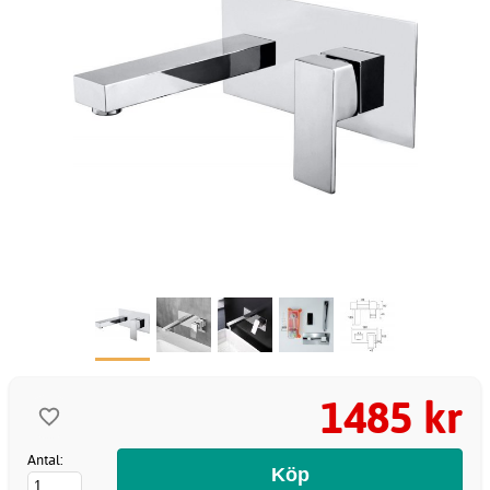
1485 kr
Antal: