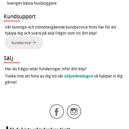
Sveriges bästa husbloggare
Kundsupport
Vår kunniga och tillmötesgående kundservice finns här för att
hjälpa dig och svara på alla frågor som rör ditt köp!
Kundservice
Sälj
Har du frågor eller funderingar inför ditt köp?
Tveka inte att höra av dig till vår
säljavdelningen
så hjälper vi dig
gärna!