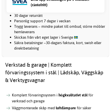
(räntefritt)
30 dagar returrätt
Personlig support 7 dagar i veckan
Trygg leverans – mindre paket till ombud, större möbler
hemleverans
Skickas från vårt eget lager i Sverige
Säkra betalningar –30-dagars faktura, kort, swish eller
direktbetalning
Verkstad & garage | Komplett
förvaringssystem i stål | Lådskåp, Väggskåp
& Verktygsvagnar
Komplett förvaringssystem i
högkvalitativt stål
för
verkstad och garage
Väggmonterade skåp med
luftdämpare
för säker