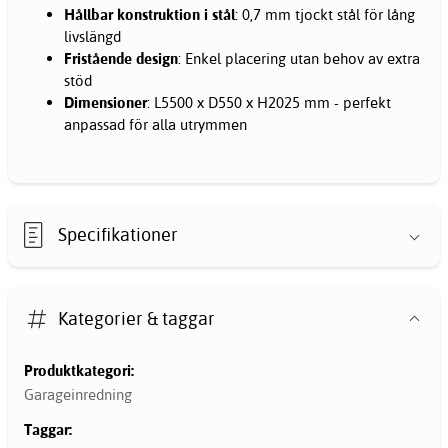
Hållbar konstruktion i stål
: 0,7 mm tjockt stål för lång
livslängd
Fristående design
: Enkel placering utan behov av extra
stöd
Dimensioner
: L5500 x D550 x H2025 mm - perfekt
anpassad för alla utrymmen
Specifikationer
Kategorier & taggar
Produktkategori:
Garageinredning
Taggar: