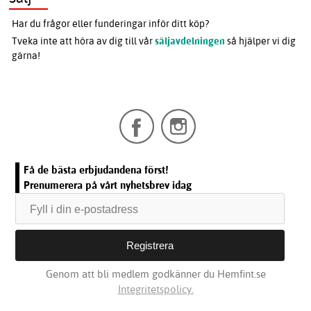
Har du frågor eller funderingar inför ditt köp?
Tveka inte att höra av dig till vår
säljavdelningen
så hjälper vi dig
gärna!
Få de bästa erbjudandena först!
Prenumerera på vårt nyhetsbrev idag
Genom att bli medlem godkänner du Hemfint.se
Integritetspolicy.