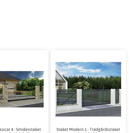
ssical 4 - Smidesstaket
Staket Modern 1 - Trädgårdsstaket