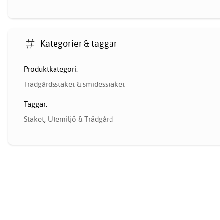
Kategorier & taggar
Produktkategori:
Trädgårdsstaket & smidesstaket
Taggar:
Staket
,
Utemiljö & Trädgård