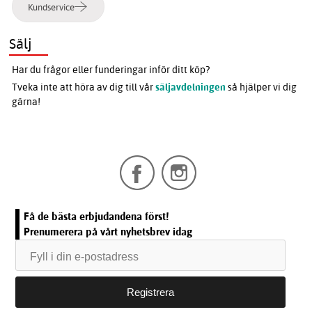
Kundservice
Sälj
Har du frågor eller funderingar inför ditt köp?
Tveka inte att höra av dig till vår
säljavdelningen
så hjälper vi dig
gärna!
Få de bästa erbjudandena först!
Prenumerera på vårt nyhetsbrev idag