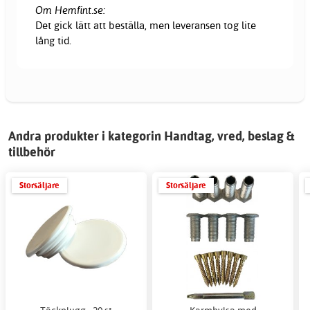
Om Hemfint.se:
Det gick lätt att beställa, men leveransen tog lite
lång tid.
Andra produkter i kategorin Handtag, vred, beslag &
tillbehör
Storsäljare
Storsäljare