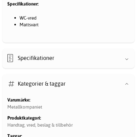
Specifikationer:
WC-vred
Mattsvart
Specifikationer
Kategorier & taggar
Varumärke:
Metallkompaniet
Produktkategori:
Handtag, vred, beslag & tillbehör
Taggar: