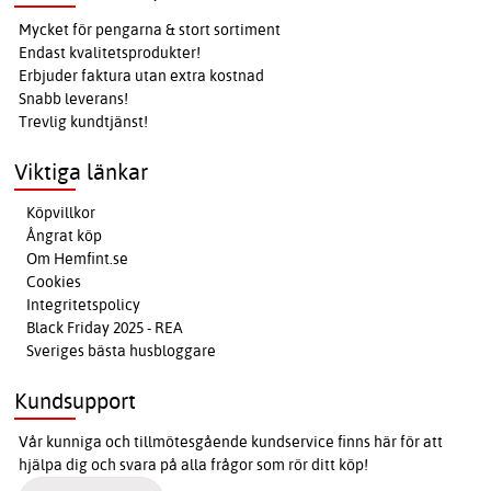
Mycket för pengarna & stort sortiment
Endast kvalitetsprodukter!
Erbjuder faktura utan extra kostnad
Snabb leverans!
Trevlig kundtjänst!
Viktiga länkar
Köpvillkor
Ångrat köp
Om Hemfint.se
Cookies
Integritetspolicy
Black Friday 2025 - REA
Sveriges bästa husbloggare
Kundsupport
Vår kunniga och tillmötesgående kundservice finns här för att
hjälpa dig och svara på alla frågor som rör ditt köp!