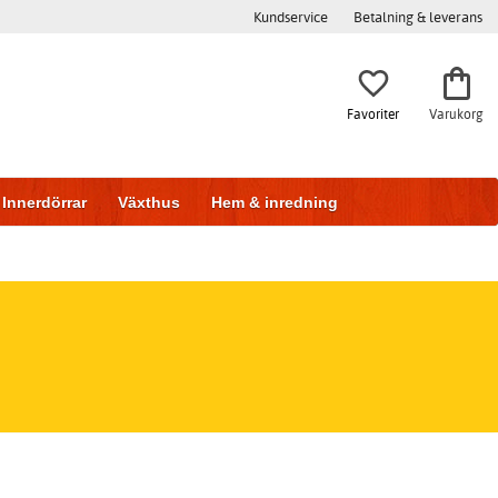
Kundservice
Betalning & leverans
Favoriter
Varukorg
Innerdörrar
Växthus
Hem & inredning