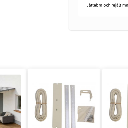
Jättebra och rejält ma