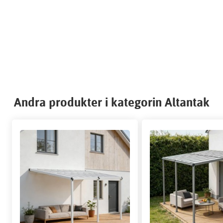
Andra produkter i kategorin Altantak