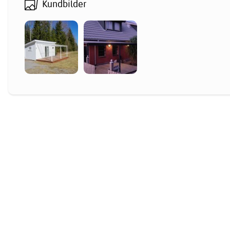
Kundbilder