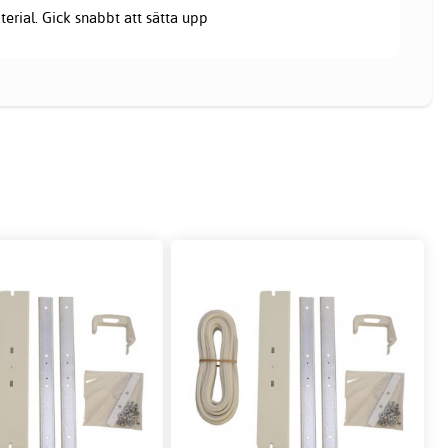
terial. Gick snabbt att sätta upp