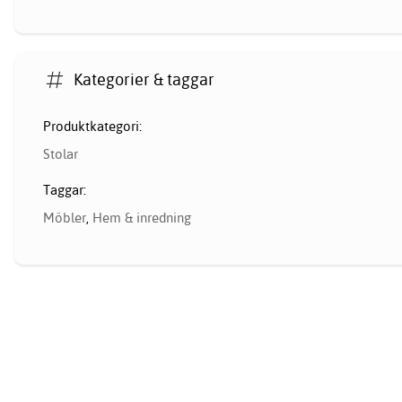
Kategorier & taggar
Produktkategori:
Stolar
Taggar:
Möbler
,
Hem & inredning