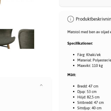
Produktbeskrivnin
Matstol med ben av oljad e
Specifikationer:
Färg: Khaki/ek
Material: Polyester/
Maxvikt: 110 kg
Mått:
Bredd: 47 cm
Djup: 53 cm
Höjd: 82,5 cm
Sittbredd: 47 cm
Sittdjup: 40 cm