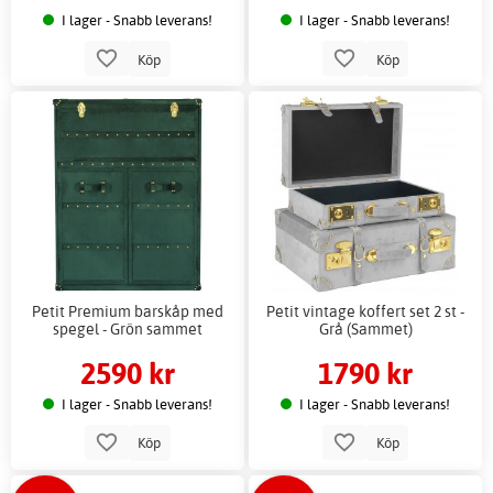
I lager - Snabb leverans!
I lager - Snabb leverans!
Köp
Köp
Petit Premium barskåp med
Petit vintage koffert set 2 st -
spegel - Grön sammet
Grå (Sammet)
2590 kr
1790 kr
I lager - Snabb leverans!
I lager - Snabb leverans!
Köp
Köp