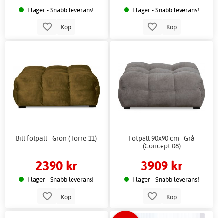
I lager - Snabb leverans!
I lager - Snabb leverans!
Köp
Köp
Bill fotpall - Grön (Torre 11)
Fotpall 90x90 cm - Grå
(Concept 08)
2390 kr
3909 kr
I lager - Snabb leverans!
I lager - Snabb leverans!
Köp
Köp