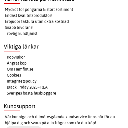
Mycket för pengarna & stort sortiment
Endast kvalitetsprodukter!
Erbjuder faktura utan extra kostnad
Snabb leverans!
Trevlig kundtjänst!
Viktiga länkar
Köpvillkor
Ångrat köp
Om Hemfint.se
Cookies
Integritetspolicy
Black Friday 2025 - REA
Sveriges bästa husbloggare
Kundsupport
Vår kunniga och tillmötesgående kundservice finns här för att
hjälpa dig och svara på alla frågor som rör ditt köp!