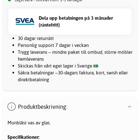
Dela upp betalningen på 3 månader
(räntefritt)
30 dagar returrätt
Personlig support 7 dagar i veckan
Trygg leverans – mindre paket till ombud, större möbler
hemleverans
Skickas från vårt eget lager i Sverige
Säkra betalningar –30-dagars faktura, kort, swish eller
direktbetalning
Produktbeskrivning:
Munblåst vas av glas.
Specifikationer: