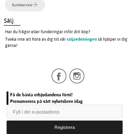
Kundservice
Sälj
Har du frågor eller funderingar inför ditt köp?
Tveka inte att höra av dig till vår
säljavdelningen
så hjälper vi dig
gärna!
Få de bästa erbjudandena först!
Prenumerera på vårt nyhetsbrev idag