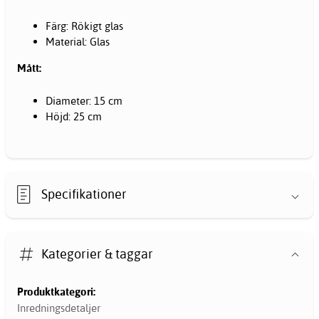
Färg: Rökigt glas
Material: Glas
Mått:
Diameter: 15 cm
Höjd: 25 cm
Specifikationer
Kategorier & taggar
Produktkategori:
Inredningsdetaljer