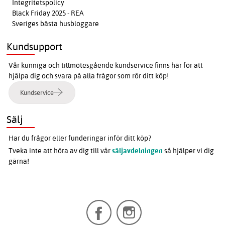
Integritetspolicy
Black Friday 2025 - REA
Sveriges bästa husbloggare
Kundsupport
Vår kunniga och tillmötesgående kundservice finns här för att
hjälpa dig och svara på alla frågor som rör ditt köp!
Kundservice
Sälj
Har du frågor eller funderingar inför ditt köp?
Tveka inte att höra av dig till vår
säljavdelningen
så hjälper vi dig
gärna!