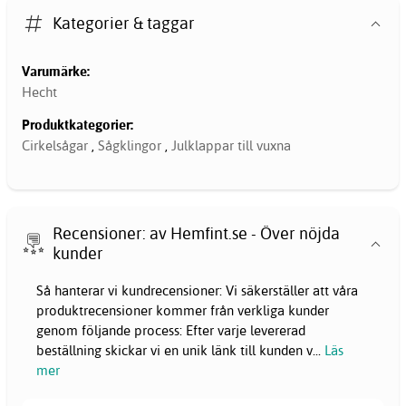
Kategorier & taggar
Varumärke:
Hecht
Produktkategorier:
Cirkelsågar
,
Sågklingor
,
Julklappar till vuxna
Recensioner: av Hemfint.se - Över nöjda
kunder
Så hanterar vi kundrecensioner: Vi säkerställer att våra
produktrecensioner kommer från verkliga kunder
genom följande process: Efter varje levererad
beställning skickar vi en unik länk till kunden v
...
Läs
mer