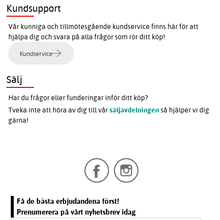
Kundsupport
Vår kunniga och tillmötesgående kundservice finns här för att
hjälpa dig och svara på alla frågor som rör ditt köp!
Kundservice
Sälj
Har du frågor eller funderingar inför ditt köp?
Tveka inte att höra av dig till vår
säljavdelningen
så hjälper vi dig
gärna!
Få de bästa erbjudandena först!
Prenumerera på vårt nyhetsbrev idag