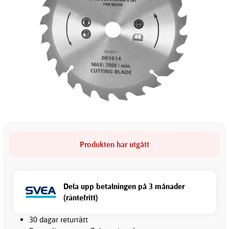
Produkten har utgått
Dela upp betalningen på 3 månader
(räntefritt)
30 dagar returrätt