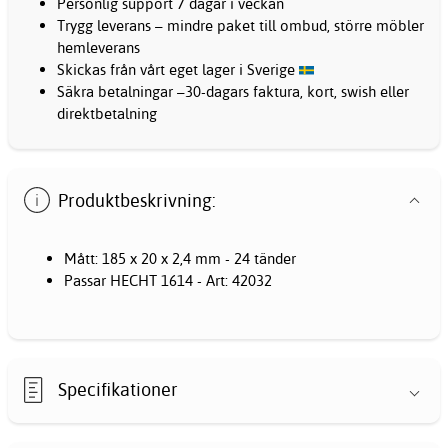
Personlig support 7 dagar i veckan
Trygg leverans – mindre paket till ombud, större möbler
hemleverans
Skickas från vårt eget lager i Sverige
Säkra betalningar –30-dagars faktura, kort, swish eller
direktbetalning
Produktbeskrivning:
Mått: 185 x 20 x 2,4 mm - 24 tänder
Passar HECHT 1614 - Art: 42032
Specifikationer