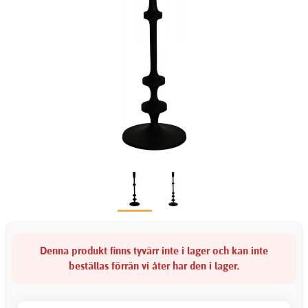
Denna produkt finns tyvärr inte i lager och kan inte
beställas förrän vi åter har den i lager.