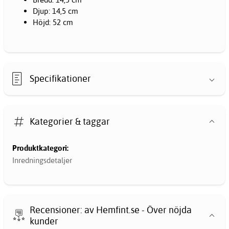
Djup: 14,5 cm
Höjd: 52 cm
Specifikationer
Kategorier & taggar
Produktkategori:
Inredningsdetaljer
Recensioner: av Hemfint.se - Över nöjda
kunder