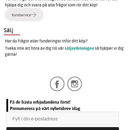
hjälpa dig och svara på alla frågor som rör ditt köp!
Kundservice
Sälj
Har du frågor eller funderingar inför ditt köp?
Tveka inte att höra av dig till vår
säljavdelningen
så hjälper vi dig
gärna!
Få de bästa erbjudandena först!
Prenumerera på vårt nyhetsbrev idag