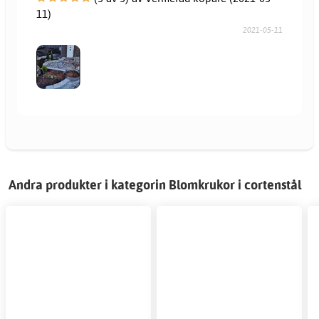
11)
2021-05-11
Andra produkter i kategorin Blomkrukor i cortenstål