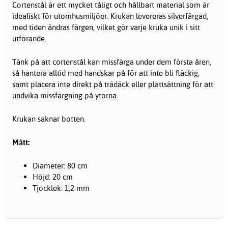
Cortenstål är ett mycket tåligt och hållbart material som är
idealiskt för utomhusmiljöer. Krukan levereras silverfärgad,
med tiden ändras färgen, vilket gör varje kruka unik i sitt
utförande.
Tänk på att cortenstål kan missfärga under dem första åren,
så hantera alltid med handskar på för att inte bli fläckig,
samt placera inte direkt på trädäck eller plattsättning för att
undvika missfärgning på ytorna.
Krukan saknar botten.
Mått:
Diameter: 80 cm
Höjd: 20 cm
Tjocklek: 1,2 mm