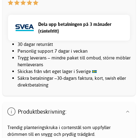
Dela upp betalningen på 3 månader
(räntefritt)
30 dagar returrätt
Personlig support 7 dagar i veckan
Trygg leverans – mindre paket till ombud, större möbler
hemleverans
Skickas från vårt eget lager i Sverige
Säkra betalningar –30-dagars faktura, kort, swish eller
direktbetalning
Produktbeskrivning:
Trendig planteringskruka i cortenstål som uppfyller
drömmen till en snygg och prydlig trädgård.