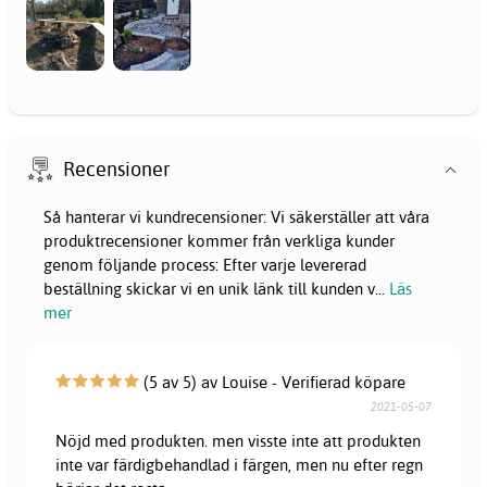
Recensioner
Så hanterar vi kundrecensioner: Vi säkerställer att våra
produktrecensioner kommer från verkliga kunder
genom följande process: Efter varje levererad
beställning skickar vi en unik länk till kunden v
...
Läs
mer
(5 av 5) av Louise - Verifierad köpare
2021-05-07
Nöjd med produkten. men visste inte att produkten
inte var färdigbehandlad i färgen, men nu efter regn