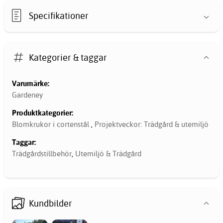
Specifikationer
Kategorier & taggar
Varumärke:
Gardeney
Produktkategorier:
Blomkrukor i cortenstål
,
Projektveckor: Trädgård & utemiljö
Taggar:
Trädgårdstillbehör
,
Utemiljö & Trädgård
Kundbilder