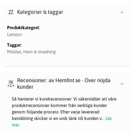
Kategorier & taggar
Produktkategori:
Lampor
Taggar:
Möbler
,
Hem & inredning
Recensioner: av Hemfint.se - Över nöjda
kunder
Så hanterar vi kundrecensioner: Vi säkerställer att våra
produktrecensioner kommer från verkliga kunder
genom följande process: Efter varje levererad
beställning skickar vi en unik länk till kunden v
...
Läs
mer