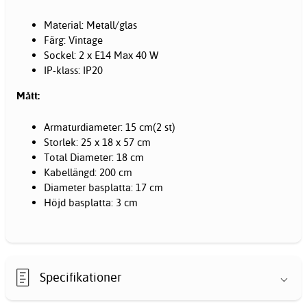
Material: Metall/glas
Färg: Vintage
Sockel: 2 x E14 Max 40 W
IP-klass: IP20
Mått:
Armaturdiameter: 15 cm(2 st)
Storlek: 25 x 18 x 57 cm
Total Diameter: 18 cm
Kabellängd: 200 cm
Diameter basplatta: 17 cm
Höjd basplatta: 3 cm
Specifikationer