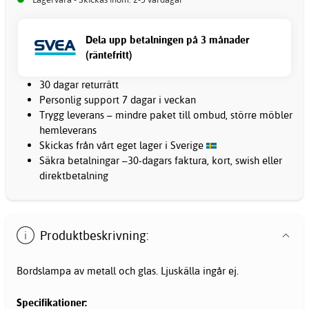
Dela upp betalningen på 3 månader
(räntefritt)
30 dagar returrätt
Personlig support 7 dagar i veckan
Trygg leverans – mindre paket till ombud, större möbler
hemleverans
Skickas från vårt eget lager i Sverige
Säkra betalningar –30-dagars faktura, kort, swish eller
direktbetalning
Produktbeskrivning:
Bordslampa av metall och glas. Ljuskälla ingår ej.
Specifikationer: