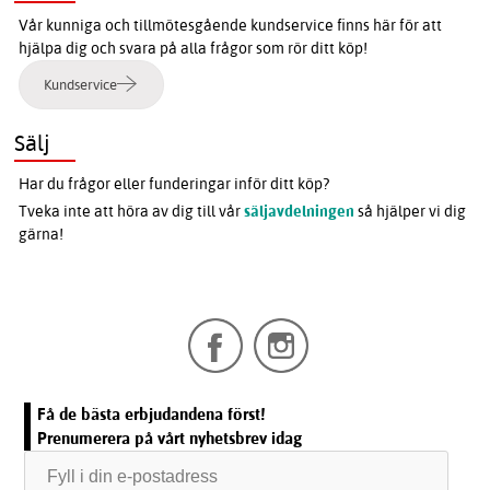
Vår kunniga och tillmötesgående kundservice finns här för att
hjälpa dig och svara på alla frågor som rör ditt köp!
Kundservice
Sälj
Har du frågor eller funderingar inför ditt köp?
Tveka inte att höra av dig till vår
säljavdelningen
så hjälper vi dig
gärna!
Få de bästa erbjudandena först!
Prenumerera på vårt nyhetsbrev idag