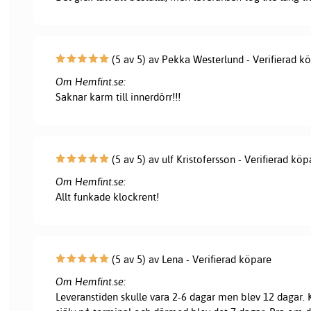
(5 av 5) av Pekka Westerlund - Verifierad k
Om Hemfint.se:
Saknar karm till innerdörr!!!
(5 av 5) av ulf Kristofersson - Verifierad köp
Om Hemfint.se:
Allt funkade klockrent!
(5 av 5) av Lena - Verifierad köpare
Om Hemfint.se:
Leveranstiden skulle vara 2-6 dagar men blev 12 dagar