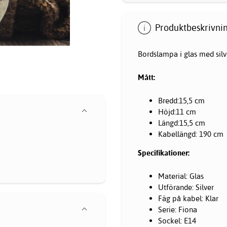
Produktbeskrivnin
Bordslampa i glas med silv
Mått:
Bredd:15,5 cm
Höjd:11 cm
Längd:15,5 cm
Kabellängd: 190 cm
Specifikationer:
Material: Glas
Utförande: Silver
Fäg på kabel: Klar
Serie: Fiona
Sockel: E14