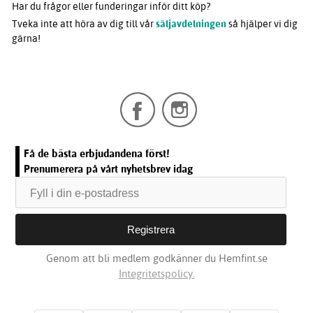
Har du frågor eller funderingar inför ditt köp?
Tveka inte att höra av dig till vår
säljavdelningen
så hjälper vi dig
gärna!
Få de bästa erbjudandena först!
Prenumerera på vårt nyhetsbrev idag
Genom att bli medlem godkänner du Hemfint.se
Integritetspolicy.