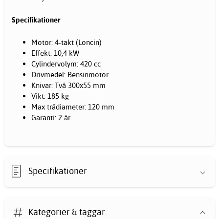
Specifikationer
Motor: 4-takt (Loncin)
Effekt: 10,4 kW
Cylindervolym: 420 cc
Drivmedel: Bensinmotor
Knivar: Två 300x55 mm
Vikt: 185 kg
Max trädiameter: 120 mm
Garanti: 2 år
Specifikationer
Kategorier & taggar