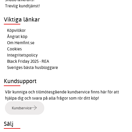
Trevlig kundtjänst!
Viktiga länkar
Köpvillkor
Ångrat köp
Om Hemfint.se
Cookies
Integritetspolicy
Black Friday 2025 - REA
Sveriges bästa husbloggare
Kundsupport
Vår kunniga och tillmötesgående kundservice finns här för att
hjälpa dig och svara på alla frågor som rör ditt köp!
Kundservice
Sälj