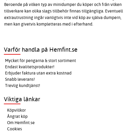
Beroende på vilken typ av minidumper du köper och från vilken
tillverkare kan olika slags tillbehör finnas tillgängliga. Eventuell
extrautrustning ingår vanligtvis inte vid köp av själva dumpern,
men kan givetvis kompletteras med i efterhand.
Varför handla på Hemfint.se
Mycket för pengarna & stort sortiment
Endast kvalitetsprodukter!
Erbjuder faktura utan extra kostnad
Snabb leverans!
Trevlig kundtjänst!
Viktiga länkar
Köpvillkor
Ångrat köp
Om Hemfint.se
Cookies