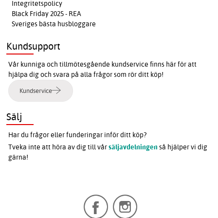
Integritetspolicy
Black Friday 2025 - REA
Sveriges bästa husbloggare
Kundsupport
Vår kunniga och tillmötesgående kundservice finns här för att
hjälpa dig och svara på alla frågor som rör ditt köp!
Kundservice
Sälj
Har du frågor eller funderingar inför ditt köp?
Tveka inte att höra av dig till vår
säljavdelningen
så hjälper vi dig
gärna!