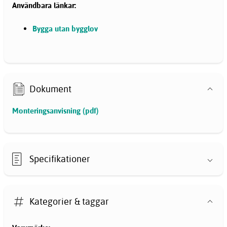
Användbara länkar:
Bygga utan bygglov
Dokument
Monteringsanvisning (pdf)
Specifikationer
Kategorier & taggar