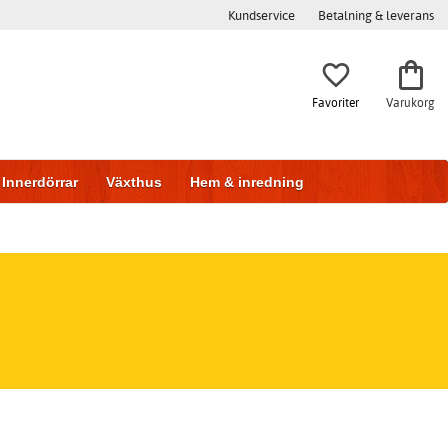
Kundservice
Betalning & leverans
Favoriter
Varukorg
Innerdörrar
Växthus
Hem & inredning