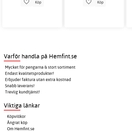
Köp
Köp
Varför handla på Hemfint.se
Mycket för pengarna & stort sortiment
Endast kvalitetsprodukter!
Erbjuder faktura utan extra kostnad
Snabb leverans!
Trevlig kundtjänst!
Viktiga länkar
Köpvillkor
Ångrat köp
Om Hemfint.se