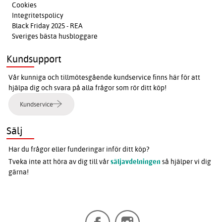
Cookies
Integritetspolicy
Black Friday 2025 - REA
Sveriges bästa husbloggare
Kundsupport
Vår kunniga och tillmötesgående kundservice finns här för att
hjälpa dig och svara på alla frågor som rör ditt köp!
Kundservice
Sälj
Har du frågor eller funderingar inför ditt köp?
Tveka inte att höra av dig till vår
säljavdelningen
så hjälper vi dig
gärna!