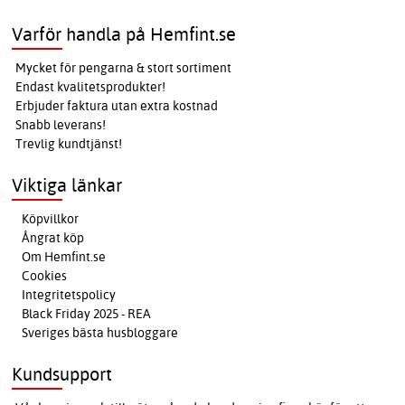
Varför handla på Hemfint.se
Mycket för pengarna & stort sortiment
Endast kvalitetsprodukter!
Erbjuder faktura utan extra kostnad
Snabb leverans!
Trevlig kundtjänst!
Viktiga länkar
Köpvillkor
Ångrat köp
Om Hemfint.se
Cookies
Integritetspolicy
Black Friday 2025 - REA
Sveriges bästa husbloggare
Kundsupport