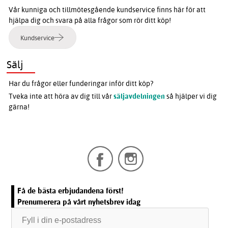
Vår kunniga och tillmötesgående kundservice finns här för att
hjälpa dig och svara på alla frågor som rör ditt köp!
Kundservice
Sälj
Har du frågor eller funderingar inför ditt köp?
Tveka inte att höra av dig till vår
säljavdelningen
så hjälper vi dig
gärna!
Få de bästa erbjudandena först!
Prenumerera på vårt nyhetsbrev idag