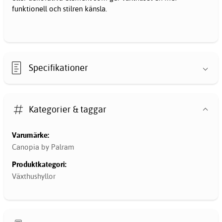
funktionell och stilren känsla.
Specifikationer
Kategorier & taggar
Varumärke:
Canopia by Palram
Produktkategori:
Växthushyllor