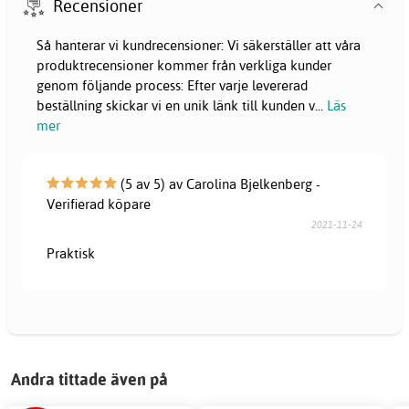
Recensioner
Så hanterar vi kundrecensioner: Vi säkerställer att våra
produktrecensioner kommer från verkliga kunder
genom följande process: Efter varje levererad
beställning skickar vi en unik länk till kunden v
...
Läs
mer
(5 av 5) av Carolina Bjelkenberg -
Verifierad köpare
2021-11-24
Praktisk
Andra tittade även på