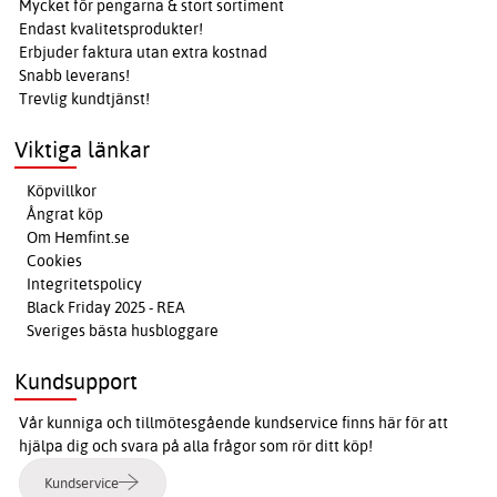
Mycket för pengarna & stort sortiment
Endast kvalitetsprodukter!
Erbjuder faktura utan extra kostnad
Snabb leverans!
Trevlig kundtjänst!
Viktiga länkar
Köpvillkor
Ångrat köp
Om Hemfint.se
Cookies
Integritetspolicy
Black Friday 2025 - REA
Sveriges bästa husbloggare
Kundsupport
Vår kunniga och tillmötesgående kundservice finns här för att
hjälpa dig och svara på alla frågor som rör ditt köp!
Kundservice