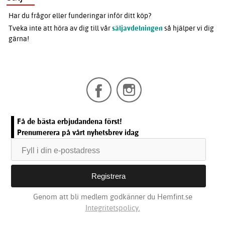
Har du frågor eller funderingar inför ditt köp?
Tveka inte att höra av dig till vår
säljavdelningen
så hjälper vi dig
gärna!
Få de bästa erbjudandena först!
Prenumerera på vårt nyhetsbrev idag
Genom att bli medlem godkänner du Hemfint.se
Integritetspolicy.