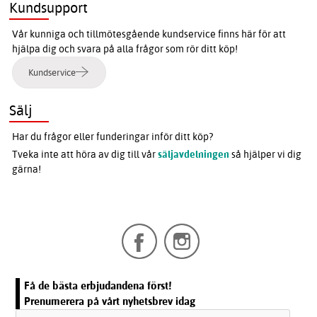
Kundsupport
Vår kunniga och tillmötesgående kundservice finns här för att
hjälpa dig och svara på alla frågor som rör ditt köp!
Kundservice
Sälj
Har du frågor eller funderingar inför ditt köp?
Tveka inte att höra av dig till vår
säljavdelningen
så hjälper vi dig
gärna!
Få de bästa erbjudandena först!
Prenumerera på vårt nyhetsbrev idag