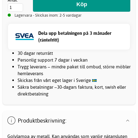
Antal:
Lagervara - Skickas inom: 2-5 vardagar
Dela upp betalningen på 3 månader
(räntefritt)
30 dagar returrätt
Personlig support 7 dagar i veckan
Trygg leverans – mindre paket till ombud, större möbler
hemleverans
Skickas från vårt eget lager i Sverige
Säkra betalningar –30-dagars faktura, kort, swish eller
direktbetalning
Produktbeskrivning:
Golvlampa av metall. Kan användas som vanlig nätansluten