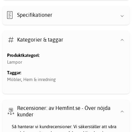
Specifikationer
Kategorier & taggar
Produktkategori:
Lampor
Taggar:
Möbler
,
Hem & inredning
Recensioner: av Hemfint.se - Över nöjda
kunder
Så hanterar vi kundrecensioner: Vi säkerställer att våra