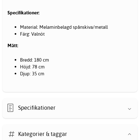
Specifikationer:
Material: Melaminbelagd spånskiva/metall
Färg: Valnöt
Mått:
Bredd: 180 cm
Höjd: 78 cm
Djup: 35 cm
Specifikationer
Kategorier & taggar