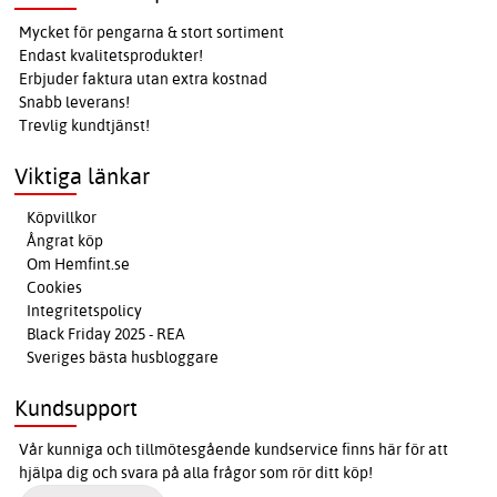
Mycket för pengarna & stort sortiment
Endast kvalitetsprodukter!
Erbjuder faktura utan extra kostnad
Snabb leverans!
Trevlig kundtjänst!
Viktiga länkar
Köpvillkor
Ångrat köp
Om Hemfint.se
Cookies
Integritetspolicy
Black Friday 2025 - REA
Sveriges bästa husbloggare
Kundsupport
Vår kunniga och tillmötesgående kundservice finns här för att
hjälpa dig och svara på alla frågor som rör ditt köp!