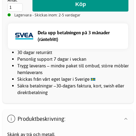
Antal:
Lagervara - Skickas inom: 2-5 vardagar
Dela upp betalningen på 3 månader
(räntefritt)
30 dagar returrätt
Personlig support 7 dagar i veckan
Trygg leverans – mindre paket till ombud, större möbler
hemleverans
Skickas från vårt eget lager i Sverige
Säkra betalningar –30-dagars faktura, kort, swish eller
direktbetalning
Produktbeskrivning:
Skänk av trä och metall.