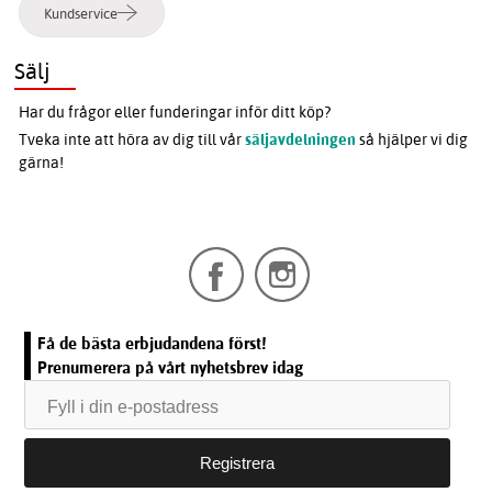
Kundservice
Sälj
Har du frågor eller funderingar inför ditt köp?
Tveka inte att höra av dig till vår
säljavdelningen
så hjälper vi dig
gärna!
Få de bästa erbjudandena först!
Prenumerera på vårt nyhetsbrev idag