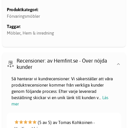
Produktkategori:
Förvaringsmöbler
Taggar:
Möbler
,
Hem & inredning
Recensioner: av Hemfint.se - Över nöjda
kunder
Så hanterar vi kundrecensioner: Vi säkerställer att våra
produktrecensioner kommer från verkliga kunder
genom följande process: Efter varje levererad
beställning skickar vi en unik länk till kunden v
...
Läs
mer
(5 av 5) av Tomas Kohkoinen -