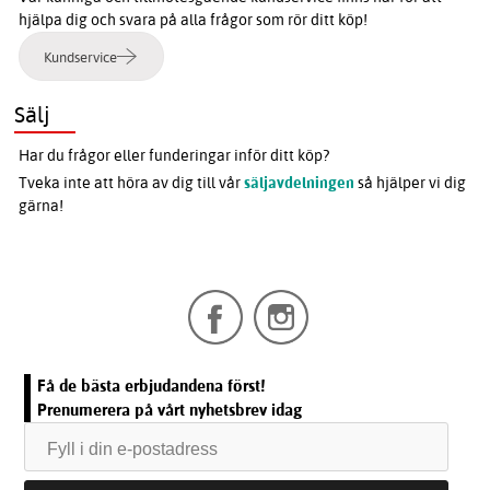
hjälpa dig och svara på alla frågor som rör ditt köp!
Kundservice
Sälj
Har du frågor eller funderingar inför ditt köp?
Tveka inte att höra av dig till vår
säljavdelningen
så hjälper vi dig
gärna!
Få de bästa erbjudandena först!
Prenumerera på vårt nyhetsbrev idag