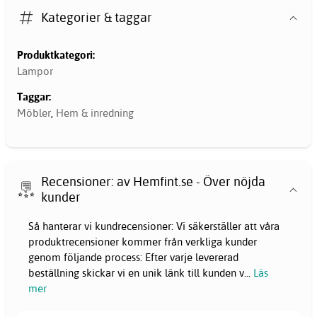
Kategorier & taggar
Produktkategori:
Lampor
Taggar:
Möbler
,
Hem & inredning
Recensioner: av Hemfint.se - Över nöjda
kunder
Så hanterar vi kundrecensioner: Vi säkerställer att våra
produktrecensioner kommer från verkliga kunder
genom följande process: Efter varje levererad
beställning skickar vi en unik länk till kunden v
...
Läs
mer