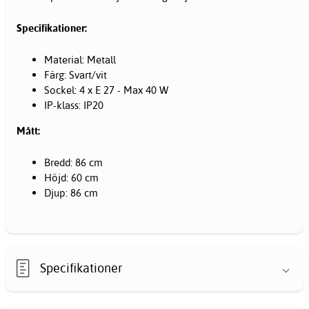
Specifikationer:
Material: Metall
Färg: Svart/vit
Sockel: 4 x E 27 - Max 40 W
IP-klass: IP20
Mått:
Bredd: 86 cm
Höjd: 60 cm
Djup: 86 cm
Specifikationer