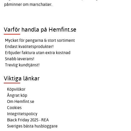
påminner om marschaller.
Varför handla på Hemfint.se
Mycket för pengarna & stort sortiment
Endast kvalitetsprodukter!
Erbjuder faktura utan extra kostnad
Snabb leverans!
Trevlig kundtjänst!
Viktiga länkar
Köpvillkor
Ångrat köp
Om Hemfint.se
Cookies
Integritetspolicy
Black Friday 2025 - REA
Sveriges bästa husbloggare