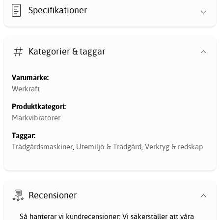
Specifikationer
Kategorier & taggar
Varumärke:
Werkraft
Produktkategori:
Markvibratorer
Taggar:
Trädgårdsmaskiner
,
Utemiljö & Trädgård
,
Verktyg & redskap
Recensioner
Så hanterar vi kundrecensioner: Vi säkerställer att våra