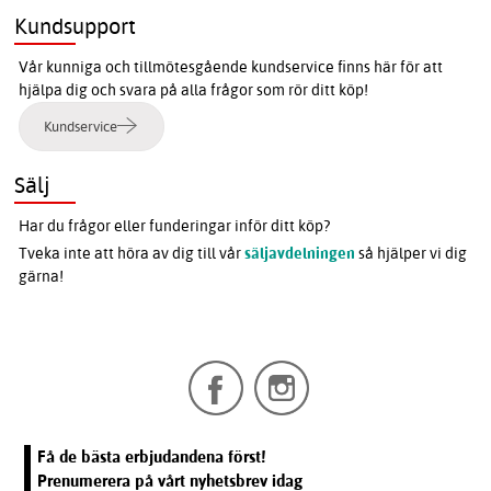
Kundsupport
Vår kunniga och tillmötesgående kundservice finns här för att
hjälpa dig och svara på alla frågor som rör ditt köp!
Kundservice
Sälj
Har du frågor eller funderingar inför ditt köp?
Tveka inte att höra av dig till vår
säljavdelningen
så hjälper vi dig
gärna!
Få de bästa erbjudandena först!
Prenumerera på vårt nyhetsbrev idag