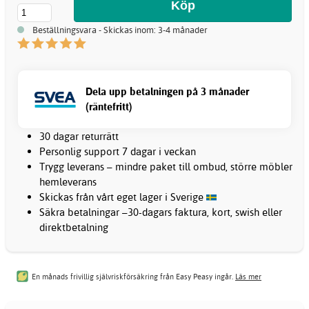
Beställningsvara - Skickas inom: 3-4 månader
Dela upp betalningen på 3 månader
(räntefritt)
30 dagar returrätt
Personlig support 7 dagar i veckan
Trygg leverans – mindre paket till ombud, större möbler
hemleverans
Skickas från vårt eget lager i Sverige
Säkra betalningar –30-dagars faktura, kort, swish eller
direktbetalning
En månads frivillig självriskförsäkring från Easy Peasy ingår.
Läs mer