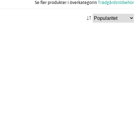
Se fler produkter i överkategorin
Trädgårdstillbehör