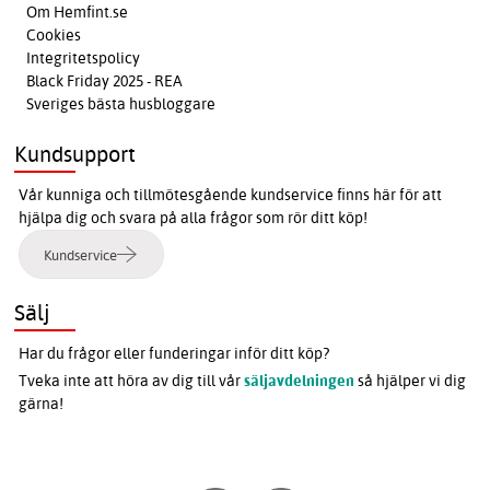
Om Hemfint.se
Cookies
Integritetspolicy
Black Friday 2025 - REA
Sveriges bästa husbloggare
Kundsupport
Vår kunniga och tillmötesgående kundservice finns här för att
hjälpa dig och svara på alla frågor som rör ditt köp!
Kundservice
Sälj
Har du frågor eller funderingar inför ditt köp?
Tveka inte att höra av dig till vår
säljavdelningen
så hjälper vi dig
gärna!