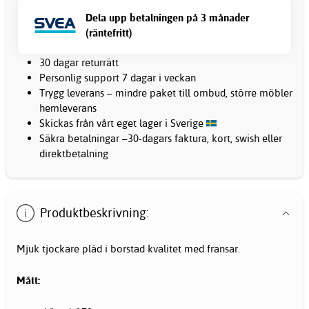
Dela upp betalningen på 3 månader
(räntefritt)
30 dagar returrätt
Personlig support 7 dagar i veckan
Trygg leverans – mindre paket till ombud, större möbler
hemleverans
Skickas från vårt eget lager i Sverige
Säkra betalningar –30-dagars faktura, kort, swish eller
direktbetalning
Produktbeskrivning:
Mjuk tjockare pläd i borstad kvalitet med fransar.
Mått: