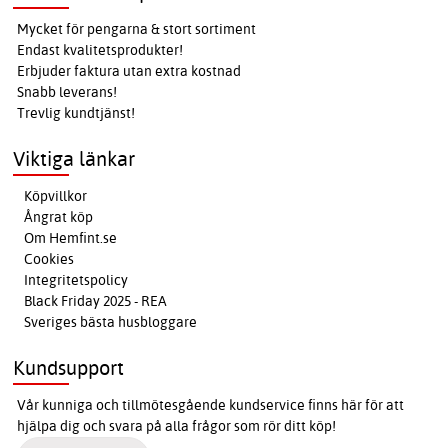
Mycket för pengarna & stort sortiment
Endast kvalitetsprodukter!
Erbjuder faktura utan extra kostnad
Snabb leverans!
Trevlig kundtjänst!
Viktiga länkar
Köpvillkor
Ångrat köp
Om Hemfint.se
Cookies
Integritetspolicy
Black Friday 2025 - REA
Sveriges bästa husbloggare
Kundsupport
Vår kunniga och tillmötesgående kundservice finns här för att
hjälpa dig och svara på alla frågor som rör ditt köp!