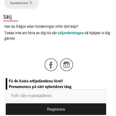
Kundservice
Sälj
Har du frågor eller funderingar inför ditt köp?
Tveka inte att höra av dig till vår
säljavdelningen
så hjälper vi dig
gärna!
Få de bästa erbjudandena först!
Prenumerera på vårt nyhetsbrev idag