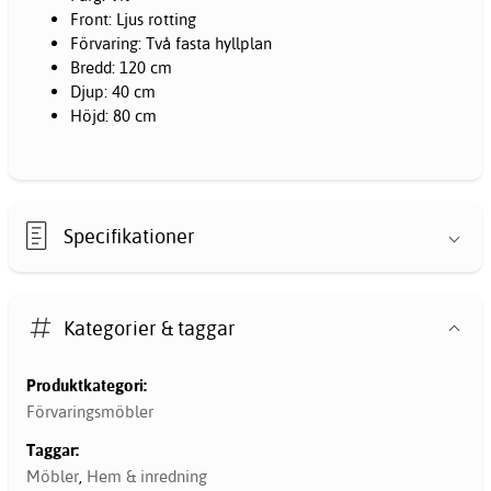
Front: Ljus rotting
Förvaring: Två fasta hyllplan
Bredd: 120 cm
Djup: 40 cm
Höjd: 80 cm
Specifikationer
Kategorier & taggar
Produktkategori:
Förvaringsmöbler
Taggar:
Möbler
,
Hem & inredning