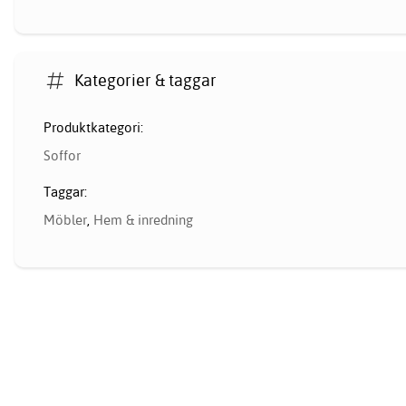
Kategorier & taggar
Produktkategori:
Soffor
Taggar:
Möbler
,
Hem & inredning