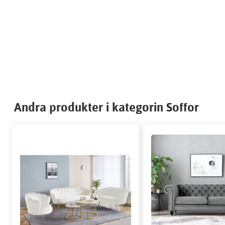
Andra produkter i kategorin Soffor