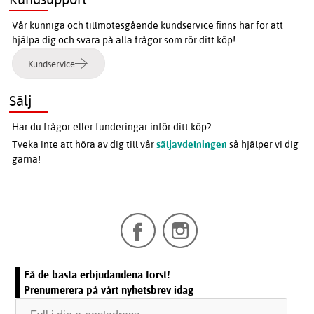
Vår kunniga och tillmötesgående kundservice finns här för att
hjälpa dig och svara på alla frågor som rör ditt köp!
Kundservice
Sälj
Har du frågor eller funderingar inför ditt köp?
Tveka inte att höra av dig till vår
säljavdelningen
så hjälper vi dig
gärna!
Få de bästa erbjudandena först!
Prenumerera på vårt nyhetsbrev idag