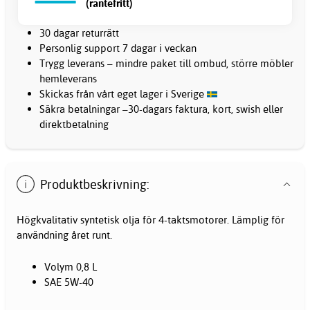
(räntefritt)
30 dagar returrätt
Personlig support 7 dagar i veckan
Trygg leverans – mindre paket till ombud, större möbler
hemleverans
Skickas från vårt eget lager i Sverige
Säkra betalningar –30-dagars faktura, kort, swish eller
direktbetalning
Produktbeskrivning:
Högkvalitativ syntetisk olja för 4-taktsmotorer. Lämplig för
användning året runt.
Volym 0,8 L
SAE 5W-40