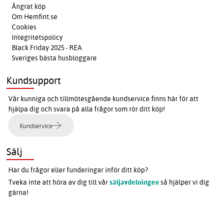
Ångrat köp
Om Hemfint.se
Cookies
Integritetspolicy
Black Friday 2025 - REA
Sveriges bästa husbloggare
Kundsupport
Vår kunniga och tillmötesgående kundservice finns här för att
hjälpa dig och svara på alla frågor som rör ditt köp!
Kundservice
Sälj
Har du frågor eller funderingar inför ditt köp?
Tveka inte att höra av dig till vår
säljavdelningen
så hjälper vi dig
gärna!