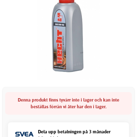
Denna produkt finns tyvärr inte i lager och kan inte
beställas förrän vi åter har den i lager.
Dela upp betalningen på 3 månader