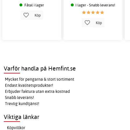
Fåtal i lager
I lager - Snabb leverans!
Köp
Köp
Varför handla på Hemfint.se
Mycket för pengarna & stort sortiment
Endast kvalitetsprodukter!
Erbjuder faktura utan extra kostnad
Snabb leverans!
Trevlig kundtjänst!
Viktiga länkar
Köpvillkor