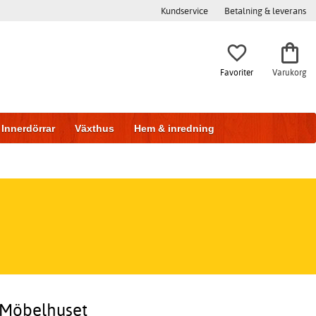
Kundservice
Betalning & leverans
Favoriter
Varukorg
Innerdörrar
Växthus
Hem & inredning
 Möbelhuset