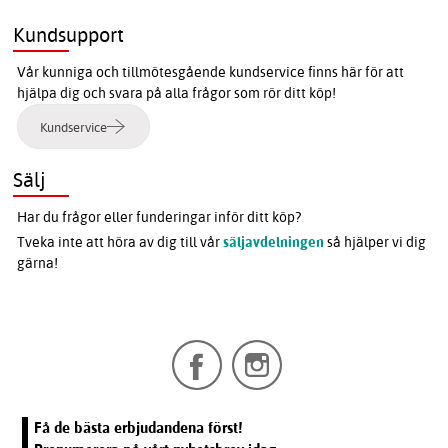
Kundsupport
Vår kunniga och tillmötesgående kundservice finns här för att
hjälpa dig och svara på alla frågor som rör ditt köp!
Kundservice
Sälj
Har du frågor eller funderingar inför ditt köp?
Tveka inte att höra av dig till vår
säljavdelningen
så hjälper vi dig
gärna!
Få de bästa erbjudandena först!