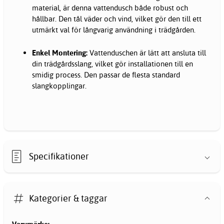
material, är denna vattendusch både robust och
hållbar. Den tål väder och vind, vilket gör den till ett
utmärkt val för långvarig användning i trädgården.
Enkel Montering:
Vattenduschen är lätt att ansluta till
din trädgårdsslang, vilket gör installationen till en
smidig process. Den passar de flesta standard
slangkopplingar.
Specifikationer
Kategorier & taggar