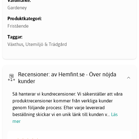
Varumärke:
Gardeney
Produktkategori:
Fristående
Taggar:
Växthus
,
Utemiljö & Trädgård
Recensioner: av Hemfint.se - Över nöjda
kunder
Så hanterar vi kundrecensioner: Vi säkerställer att våra
produktrecensioner kommer från verkliga kunder
genom följande process: Efter varje levererad
beställning skickar vi en unik länk till kunden v
...
Läs
mer