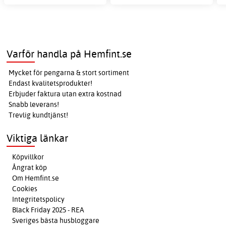
Varför handla på Hemfint.se
Mycket för pengarna & stort sortiment
Endast kvalitetsprodukter!
Erbjuder faktura utan extra kostnad
Snabb leverans!
Trevlig kundtjänst!
Viktiga länkar
Köpvillkor
Ångrat köp
Om Hemfint.se
Cookies
Integritetspolicy
Black Friday 2025 - REA
Sveriges bästa husbloggare