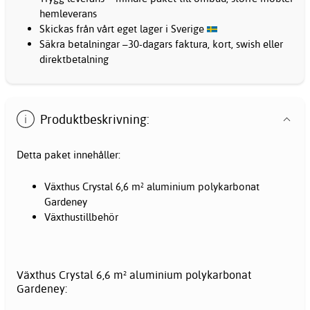
hemleverans
Skickas från vårt eget lager i Sverige
Säkra betalningar –30-dagars faktura, kort, swish eller
direktbetalning
Produktbeskrivning:
Detta paket innehåller:
Växthus Crystal 6,6 m² aluminium polykarbonat
Gardeney
Växthustillbehör
Växthus Crystal 6,6 m² aluminium polykarbonat
Gardeney: