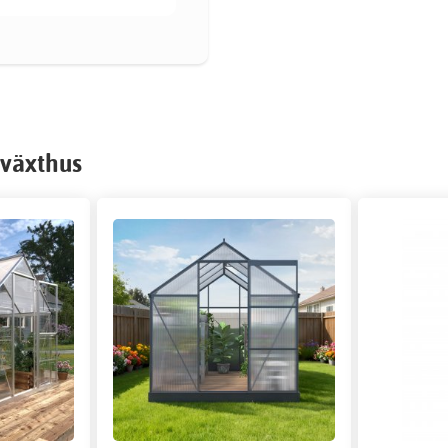
 växthus