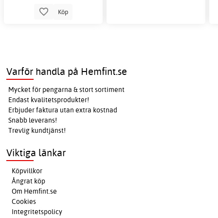
Köp
Varför handla på Hemfint.se
Mycket för pengarna & stort sortiment
Endast kvalitetsprodukter!
Erbjuder faktura utan extra kostnad
Snabb leverans!
Trevlig kundtjänst!
Viktiga länkar
Köpvillkor
Ångrat köp
Om Hemfint.se
Cookies
Integritetspolicy