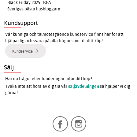
Black Friday 2025 - REA
Sveriges bästa husbloggare
Kundsupport
Vår kunniga och tillmötesgående kundservice finns här för att
hjälpa dig och svara på alla frågor som rör ditt köp!
Kundservice
Sälj
Har du frågor eller funderingar inför ditt köp?
Tveka inte att höra av dig till vår
säljavdelningen
så hjälper vi dig
gärna!