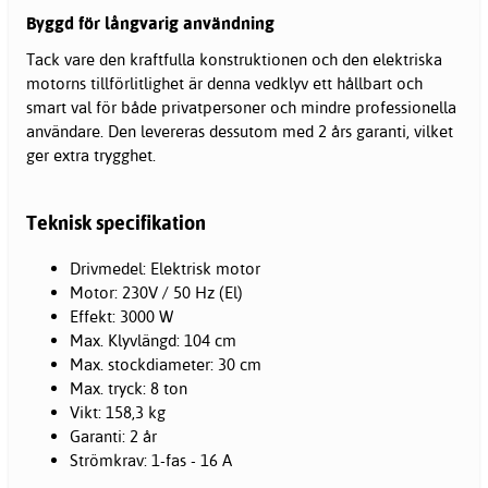
Byggd för långvarig användning
Tack vare den kraftfulla konstruktionen och den elektriska
motorns tillförlitlighet är denna vedklyv ett hållbart och
smart val för både privatpersoner och mindre professionella
användare. Den levereras dessutom med 2 års garanti, vilket
ger extra trygghet.
Teknisk specifikation
Drivmedel: Elektrisk motor
Motor: 230V / 50 Hz (El)
Effekt: 3000 W
Max. Klyvlängd: 104 cm
Max. stockdiameter: 30 cm
Max. tryck: 8 ton
Vikt: 158,3 kg
Garanti: 2 år
Strömkrav: 1-fas - 16 A