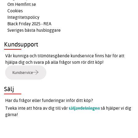
Om Hemfint.se
Cookies
Integritetspolicy
Black Friday 2025 - REA
Sveriges bästa husbloggare
Kundsupport
Vår kunniga och tillmötesgående kundservice finns här för att
hjälpa dig och svara på alla frågor som rör ditt köp!
Kundservice
Sälj
Har du frågor eller funderingar inför ditt köp?
Tveka inte att höra av dig till vår
säljavdelningen
så hjälper vi dig
gärna!