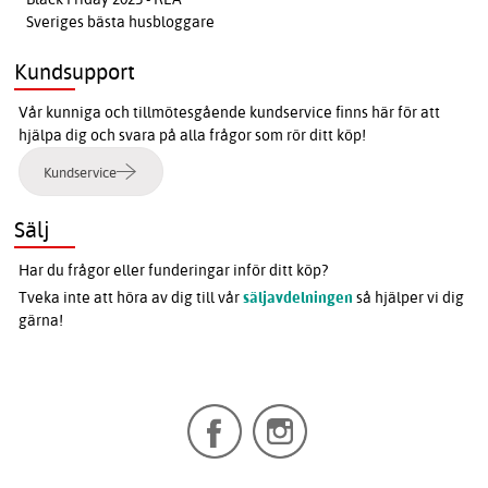
Sveriges bästa husbloggare
Kundsupport
Vår kunniga och tillmötesgående kundservice finns här för att
hjälpa dig och svara på alla frågor som rör ditt köp!
Kundservice
Sälj
Har du frågor eller funderingar inför ditt köp?
Tveka inte att höra av dig till vår
säljavdelningen
så hjälper vi dig
gärna!