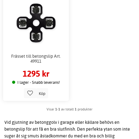
Frässet till betongslip Art.
49911
1295 kr
I lager - Snabb leverans!
Köp
Visar
1-1
av totalt
1
produkter
Vid gjutning av betonggolv i garage eller källare behövs en
betongslip för att få en bra slutfinish. Den perfekta ytan som inte
suger åt sig smuts åstadkommer du med en bra och billig