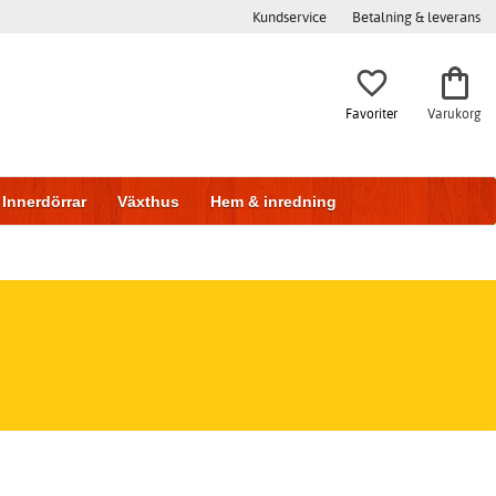
Kundservice
Betalning & leverans
Favoriter
Varukorg
Innerdörrar
Växthus
Hem & inredning