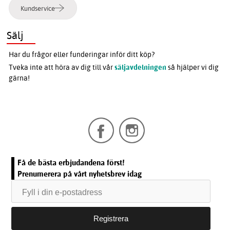
Kundservice
Sälj
Har du frågor eller funderingar inför ditt köp?
Tveka inte att höra av dig till vår
säljavdelningen
så hjälper vi dig
gärna!
Få de bästa erbjudandena först!
Prenumerera på vårt nyhetsbrev idag