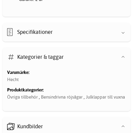
Specifikationer
Kategorier & taggar
Varumärke:
Hecht
Produktkategorier:
Övriga tillbehör
,
Bensindrivna röjsågar
,
Julklappar till vuxna
Kundbilder