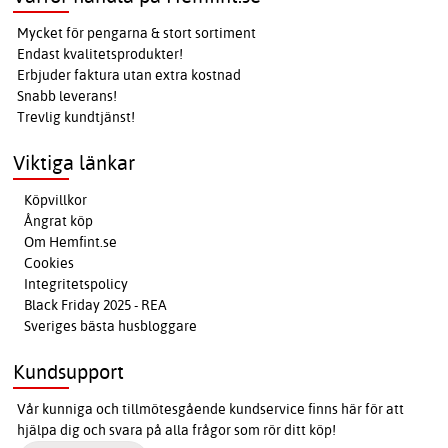
Mycket för pengarna & stort sortiment
Endast kvalitetsprodukter!
Erbjuder faktura utan extra kostnad
Snabb leverans!
Trevlig kundtjänst!
Viktiga länkar
Köpvillkor
Ångrat köp
Om Hemfint.se
Cookies
Integritetspolicy
Black Friday 2025 - REA
Sveriges bästa husbloggare
Kundsupport
Vår kunniga och tillmötesgående kundservice finns här för att
hjälpa dig och svara på alla frågor som rör ditt köp!