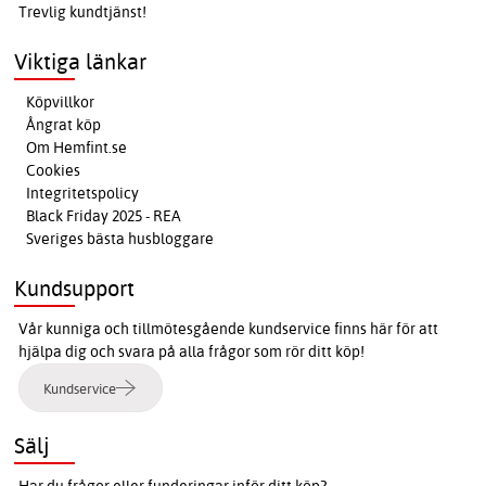
Trevlig kundtjänst!
Viktiga länkar
Köpvillkor
Ångrat köp
Om Hemfint.se
Cookies
Integritetspolicy
Black Friday 2025 - REA
Sveriges bästa husbloggare
Kundsupport
Vår kunniga och tillmötesgående kundservice finns här för att
hjälpa dig och svara på alla frågor som rör ditt köp!
Kundservice
Sälj