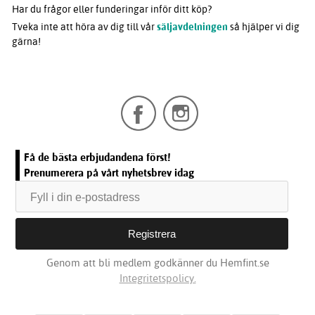
Har du frågor eller funderingar inför ditt köp?
Tveka inte att höra av dig till vår
säljavdelningen
så hjälper vi dig
gärna!
Få de bästa erbjudandena först!
Prenumerera på vårt nyhetsbrev idag
Genom att bli medlem godkänner du Hemfint.se
Integritetspolicy.